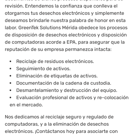
revisión. Entendemos la confianza que conlleva el
otorgarnos tus desechos electrónicos y simplemente
deseamos brindarle nuestra palabra de honor en esta
labor. GreenTek Solutions Mérida obedece los procesos
de disposición de desechos electrónicos y disposición
de computadoras acorde a EPA, para asegurar que la
reputación de su empresa permanezca intacta:
Reciclaje de residuos electrónicos.
Seguimiento de activos.
Eliminación de etiquetas de activos.
Documentación de la cadena de custodia.
Desmantelamiento y destrucción del equipo.
Evaluación profesional de activos y re-colocación
en el mercado.
Nos dedicamos al reciclaje seguro y regulado de
computadoras, y a la eliminación de desechos
electrónicos. ¡Contáctanos hoy para asociarte con