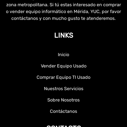
zona metropolitana. Si tú estas interesado en comprar
o vender equipo informático en Mérida, YUC, por favor
contáctanos y con mucho gusto te atenderemos.
LINKS
Inicio
Vender Equipo Usado
Comprar Equipo TI Usado
Nuestros Servicios
Sobre Nosotros
Contáctanos